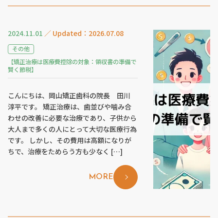
2024.11.01
／ Updated：2026.07.08
その他
【矯正治療は医療費控除の対象：領収書の準備で
賢く節税】
こんにちは、岡山矯正歯科の院長 田川
淳平です。 矯正治療は、歯並びや噛み合
わせの改善に必要な治療であり、子供から
大人まで多くの人にとって大切な医療行為
です。 しかし、その費用は高額になりが
ちで、治療をためらう方も少なく […]
MORE