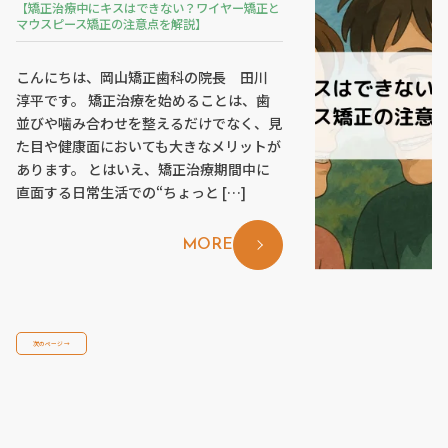
【矯正治療中にキスはできない？ワイヤー矯正と
マウスピース矯正の注意点を解説】
こんにちは、岡山矯正歯科の院長 田川
淳平です。 矯正治療を始めることは、歯
並びや噛み合わせを整えるだけでなく、見
た目や健康面においても大きなメリットが
あります。 とはいえ、矯正治療期間中に
直面する日常生活での“ちょっと […]
MORE
navigation
次のページ →