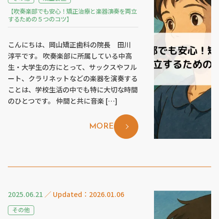
【吹奏楽部でも安心！矯正治療と楽器演奏を両立
するための５つのコツ】
こんにちは、岡山矯正歯科の院長 田川
淳平です。 吹奏楽部に所属している中高
生・大学生の方にとって、サックスやフル
ート、クラリネットなどの楽器を演奏する
ことは、学校生活の中でも特に大切な時間
のひとつです。 仲間と共に音楽 […]
MORE
2025.06.21
／ Updated：2026.01.06
その他