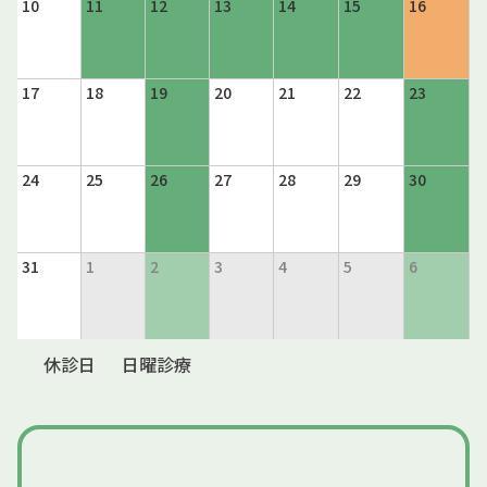
10
11
12
13
14
15
16
17
18
19
20
21
22
23
24
25
26
27
28
29
30
31
1
2
3
4
5
6
休診日
日曜診療