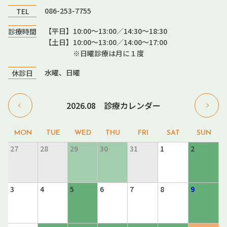
086-253-7755
TEL
【平日】10:00〜13:00／14:30〜18:30
診療時間
【土日】10:00〜13:00／14:00〜17:00
※日曜診療は月に１度
水曜、日曜
休診日
2026.08 診療カレンダー
27
28
29
30
31
1
2
3
4
5
6
7
8
9