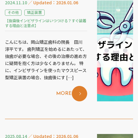
2024.11.10
／ Updated：2026.01.06
その他
矯正装置
【抜歯後インビザラインはいつつける？すぐ装着
する理由と注意点】
こんにちは、岡山矯正歯科の院長 田川
淳平です。 歯列矯正を始めるにあたって、
抜歯が必要な場合、その後の治療の進め方
に疑問を抱く方は少なくありません。 特
に、インビザラインを使ったマウスピース
型矯正装置の場合、抜歯後にす […]
MORE
2025.08.14
／ Updated：2026.01.06