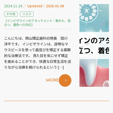
2024.11.24
／ Updated：2026.01.06
その他
リスク
【インビザラインのアタッチメント：取れた、目
立つ、着色への対応】
こんにちは、岡山矯正歯科の院長 田川
淳平です。 インビザラインは、透明なマ
ウスピースを使って歯並びを矯正する画期
的な治療法です。 見た目を気にせず矯正
を進めることができ、快適な日常生活を送
りながら治療を続けられるという […]
MORE