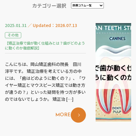
カテゴリー選択
2025.01.31
／ Updated：2026.07.13
その他
【矯正治療で歯が動く仕組みとは？歯がどのよう
に動くのか徹底解説】
こんにちは、岡山矯正歯科の院長 田川
淳平です。 矯正治療を考えている方の中
には、「歯はどのように動くの？」、「ワ
イヤー矯正とマウスピース矯正では動き方
が違うの？」といった疑問を持つ方が多い
のではないでしょうか。 矯正治 […]
MORE