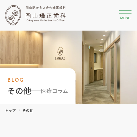
MENU
BLOG
その他
医療コラム
トップ
その他