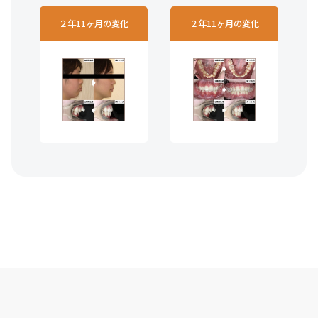
２年11ヶ月の変化
２年11ヶ月の変化