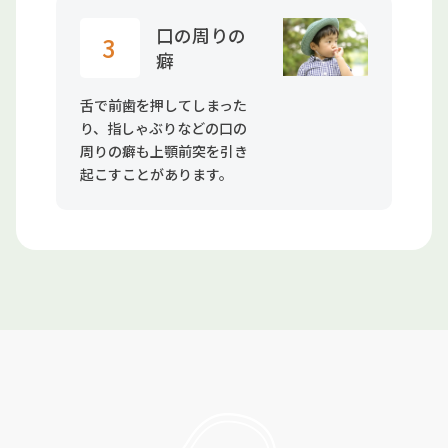
口の周りの
3
癖
舌で前歯を押してしまった
り、指しゃぶりなどの口の
周りの癖も上顎前突を引き
起こすことがあります。