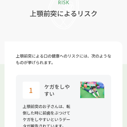
RISK
上顎前突によるリスク
上顎前突による口の健康へのリスクには、次のような
ものが挙げられます。
ケガをしや
1
すい
上顎前突のお子さんは、転
倒した時に前歯をぶつけて
ケガをしやすいというデー
タが報告されています。