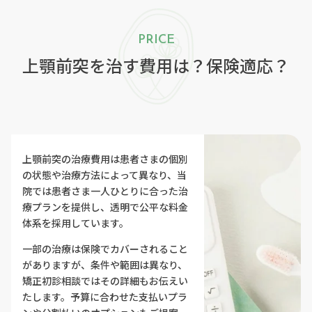
PRICE
上顎前突を治す費用は？
保険適応？
上顎前突の治療費用は患者さまの個別
の状態や治療方法によって異なり、当
院では患者さま一人ひとりに合った治
療プランを提供し、透明で公平な料金
体系を採用しています。
一部の治療は保険でカバーされること
がありますが、条件や範囲は異なり、
矯正初診相談ではその詳細もお伝えい
たします。予算に合わせた支払いプラ