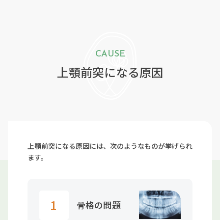
CAUSE
上顎前突になる原因
上顎前突になる原因には、次のようなものが挙げられ
ます。
1
骨格の問題