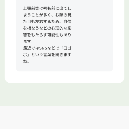
上顎前突は唇も前に出てし
まうことが多く、お顔の見
た目も左右するため、自信
を損なうなどの心理的な影
響をもたらす可能性もあり
ます。
最近ではSNSなどで「口ゴ
ボ」という言葉を聞きます
ね。