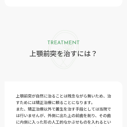
TREATMENT
上顎前突を治すには？
上顎前突が自然に治ることは残念ながら無いため、治
すためには矯正治療に頼ることになります。
また、矯正治療以外で叢生を治す手段としては当院で
は行いませんが、外側に出た上の前歯を削り、その歯
に内側に入った形の人工的なかぶせものを入れるとい