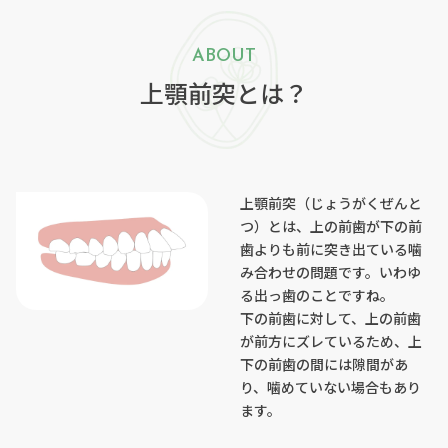
ABOUT
上顎前突とは？
上顎前突（じょうがくぜんと
つ）とは、上の前歯が下の前
歯よりも前に突き出ている噛
み合わせの問題です。いわゆ
る出っ歯のことですね。
下の前歯に対して、上の前歯
が前方にズレているため、上
下の前歯の間には隙間があ
り、噛めていない場合もあり
ます。