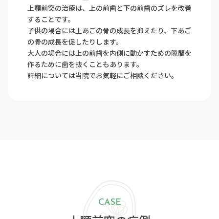
上顎前突の治療は、上の前歯と下の前歯のズレを改善
することです。
子供の場合には上あごの骨の成長を抑えたり、下あご
の骨の成長を促したりします。
大人の場合には上の前歯を内側に動かすための隙間を
作るために歯を抜くこともあります。
詳細については当院でお気軽にご相談ください。
CASE