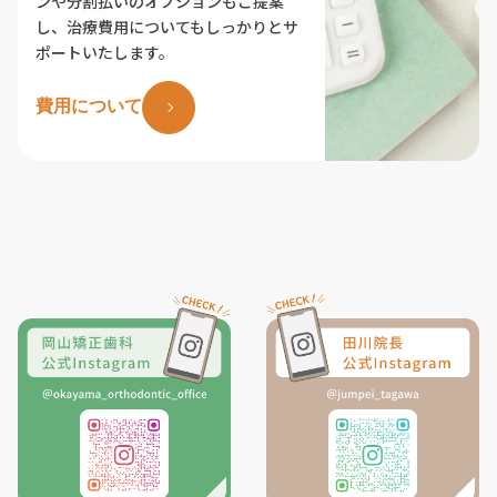
ンや分割払いのオプションもご提案
し、治療費用についてもしっかりとサ
ポートいたします。
費用について