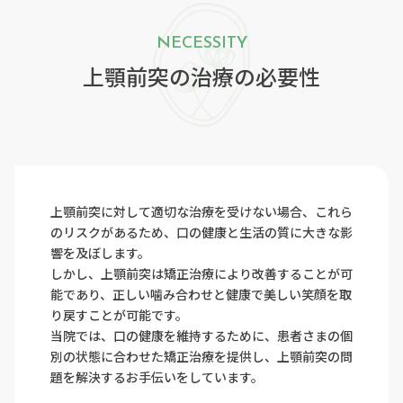
NECESSITY
上顎前突の治療の必要性
上顎前突に対して適切な治療を受けない場合、これら
のリスクがあるため、口の健康と生活の質に大きな影
響を及ぼします。
しかし、上顎前突は矯正治療により改善することが可
能であり、正しい噛み合わせと健康で美しい笑顔を取
り戻すことが可能です。
当院では、口の健康を維持するために、患者さまの個
別の状態に合わせた矯正治療を提供し、上顎前突の問
題を解決するお手伝いをしています。