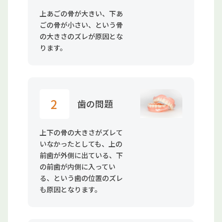
上あごの骨が大きい、下あ
ごの骨が小さい、という骨
の大きさのズレが原因とな
ります。
2
歯の問題
上下の骨の大きさがズレて
いなかったとしても、上の
前歯が外側に出ている、下
の前歯が内側に入ってい
る、という歯の位置のズレ
も原因となります。