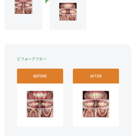
ビフォーアフター
BEFORE
AFTER