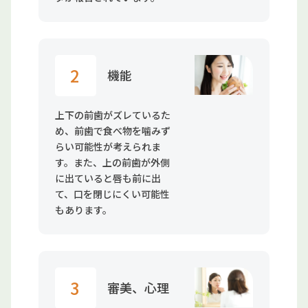
2
機能
上下の前歯がズレているた
め、前歯で食べ物を噛みず
らい可能性が考えられま
す。また、上の前歯が外側
に出ていると唇も前に出
て、口を閉じにくい可能性
もあります。
3
審美、心理