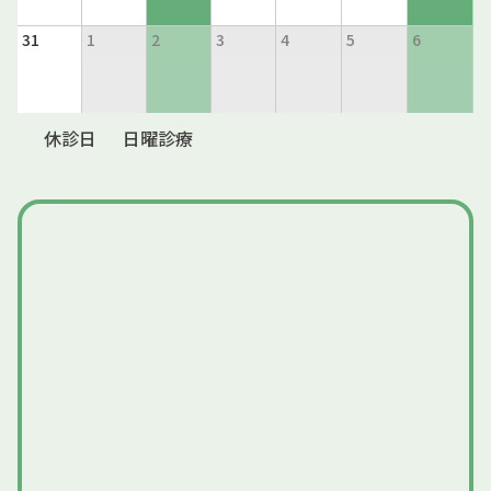
31
1
2
3
4
5
6
休診日
日曜診療