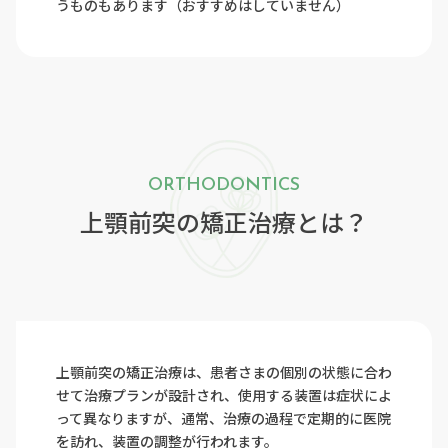
うものもあります（おすすめはしていません）
ORTHODONTICS
上顎前突の矯正治療とは？
上顎前突の矯正治療は、患者さまの個別の状態に合わ
せて治療プランが設計され、使用する装置は症状によ
って異なりますが、通常、治療の過程で定期的に医院
を訪れ、装置の調整が行われます。