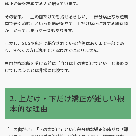
矯正治療を検索する人が増えています。
その結果、「上の歯だけでも治せるらしい」「部分矯正なら短期
間で安く済む」といった情報を見て、上だけ矯正に対する期待値
が上がってしまうケースもあります。
しかし、SNSや広告で紹介されている症例はあくまで一部であ
り、すべての方に適用できるわけではありません。
専門的な診断を受ける前に「自分は上の歯だけでいい」と決めつ
けてしまうことは非常に危険です。
2. 上だけ・下だけ矯正が難しい根
本的な理由
「上の歯だけ」「下の歯だけ」という部分的な矯正治療がなぜ難