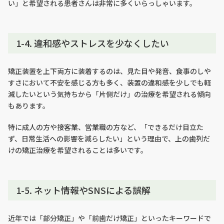
い」と希望される患者さんは非常に多くいらっしゃいます。
1-4. 違和感やストレスを少なくしたい
矯正装置を上下両方に装着するのは、見た目や発音、食事のしや
すさにおいて不安を感じる方も多く、装置の違和感を少しでも軽
減したいという気持ちから「片側だけ」の治療を希望される傾向
もあります。
特に成人の方や接客業、営業職の方など、「できるだけ目立た
ず、日常生活への影響を減らしたい」という理由で、上の歯列だ
けの矯正治療を希望されることは多いです。
1-5. ネット情報やSNSによる誤解
近年では「部分矯正」や「前歯だけ矯正」といったキーワードで