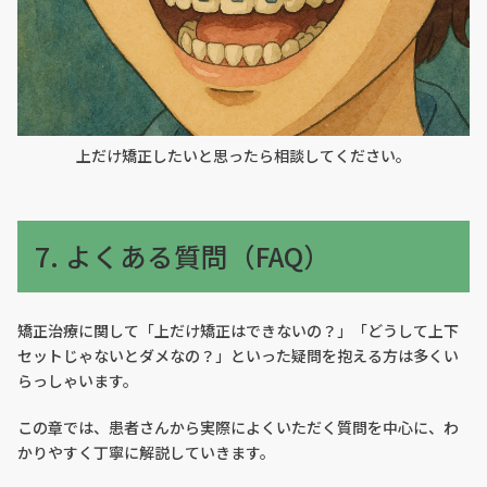
上だけ矯正したいと思ったら相談してください。
7. よくある質問（FAQ）
矯正治療に関して「上だけ矯正はできないの？」「どうして上下
セットじゃないとダメなの？」といった疑問を抱える方は多くい
らっしゃいます。
この章では、患者さんから実際によくいただく質問を中心に、わ
かりやすく丁寧に解説していきます。