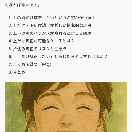
となれば幸いです。
上の歯だけ矯正したいという希望が多い理由
上だけ・下だけ矯正が難しい根本的な理由
上下の歯のバランスが崩れると起こる問題
上だけ矯正が可能なケースとは？
片側の矯正のリスクと注意点
「上だけ矯正したい」と感じたらどうすればよい？
よくある質問（FAQ）
まとめ