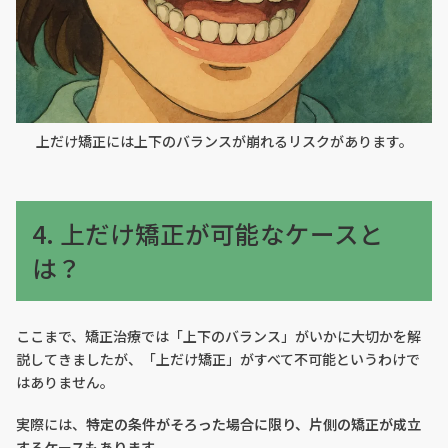
上だけ矯正には上下のバランスが崩れるリスクがあります。
4. 上だけ矯正が可能なケースと
は？
ここまで、矯正治療では「上下のバランス」がいかに大切かを解
説してきましたが、「上だけ矯正」がすべて不可能というわけで
はありません。
実際には、
特定の条件がそろった場合に限り、片側の矯正が成立
するケースもあります
。