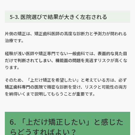
5-3. 医院選びで結果が大きく左右される
片側の矯正は、矯正歯科医師の高度な診断力と予測力が問われる
治療です。
経験が浅い医師や矯正専門でない一般歯科では、
表面的な見た目
だけで判断されてしまい、機能面の問題を見逃す
リスクが高くな
ります。
そのため、「上だけ矯正を希望したい」と考えている方は、必ず
矯正歯科専門の医院
で精密な診断を受け、リスクと可能性の両方
を納得いくまで説明してもらうことが重要です。
6. 「上だけ矯正したい」と感じた
らどうすればよい？