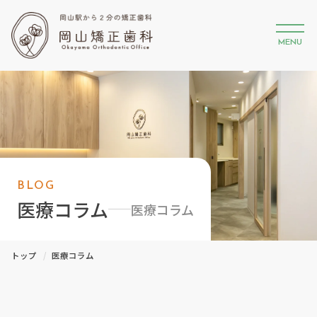
MENU
BLOG
医療コラム
医療コラム
トップ
医療コラム