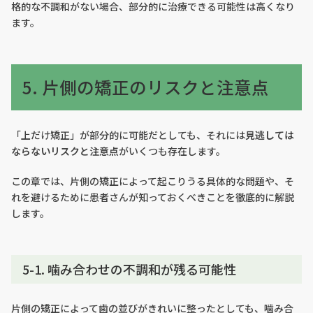
格的な不調和がない場合、部分的に治療できる可能性は高くなり
ます。
5. 片側の矯正のリスクと注意点
「上だけ矯正」が部分的に可能だとしても、それには
見逃しては
ならないリスクと注意点
がいくつも存在します。
この章では、片側の矯正によって起こりうる具体的な問題や、そ
れを避けるために患者さんが知っておくべきことを徹底的に解説
します。
5-1. 噛み合わせの不調和が残る可能性
片側の矯正によって歯の並びがきれいに整ったとしても、噛み合