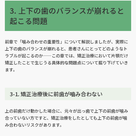
3. 上下の歯のバランスが崩れると
起こる問題
前章で「噛み合わせの重要性」について解説しましたが、実際に
上下の歯のバランスが崩れると、患者さんにとってどのようなト
ラブルが起こるのか——この章では、矯正治療において片顎だけ
矯正したことで生じうる
具体的な問題点
について掘り下げていき
ます。
3-1. 矯正治療後に前歯が嚙み合わない
上の前歯だけ動かした場合に、元々が出っ歯で上下の前歯が噛み
合っていない方ですと、矯正治療をしたとしても上下の前歯が噛
み合わないリスクがあります。