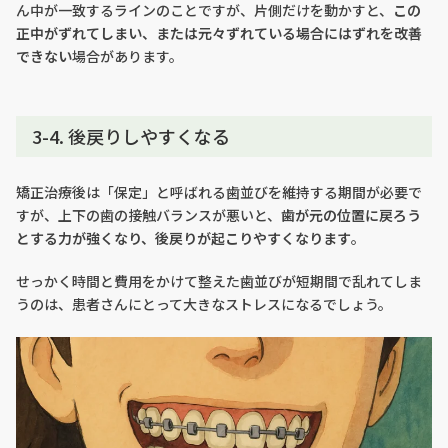
ん中が一致するラインのことですが、片側だけを動かすと、
この
正中がずれてしまい、または元々ずれている場合にはずれを改善
できない
場合があります。
3-4. 後戻りしやすくなる
矯正治療後は「保定」と呼ばれる歯並びを維持する期間が必要で
すが、上下の歯の接触バランスが悪いと、
歯が元の位置に戻ろう
とする力が強くなり、後戻りが起こりやすくなります
。
せっかく時間と費用をかけて整えた歯並びが短期間で乱れてしま
うのは、患者さんにとって大きなストレスになるでしょう。