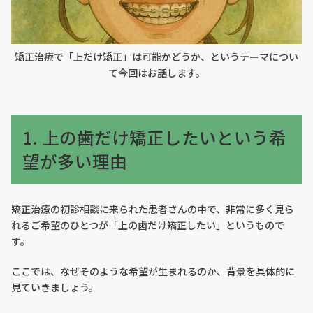
矯正治療で「上だけ矯正」は可能かどうか、というテーマについ
て今回はお話します。
1. 上の歯だけ矯正したいという希
望が多い理由
矯正治療の初診相談に来られた患者さんの中で、非常に多く見ら
れるご希望のひとつが「上の歯だけ矯正したい」というもので
す。
ここでは、なぜそのような希望が生まれるのか、背景を具体的に
見ていきましょう。