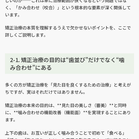
しいのか——これは単に治療範囲が狭くなるという問題ではな
く、「かみ合わせ（咬合）」という根本的な要素が深く関係して
います。
矯正治療の本質を理解するうえで欠かせないポイントを、ここで
詳しくご説明します。
2-1. 矯正治療の目的は“歯並び”だけでなく“噛
み合わせ”にある
多くの方が矯正治療を「見た目を良くするための治療」と考えが
ちですが、実はそれだけではありません。
矯正治療の本来の目的は、**見た目の美しさ（審美）**と同時
に、**噛み合わせの機能改善（機能面）**を実現することにあり
ます。
上下の歯は、お互いが正しく噛み合うことで初めて「食べる」