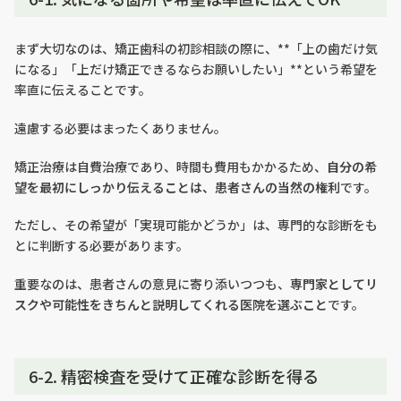
まず大切なのは、矯正歯科の初診相談の際に、**「上の歯だけ気
になる」「上だけ矯正できるならお願いしたい」**という希望を
率直に伝えることです。
遠慮する必要はまったくありません。
矯正治療は自費治療であり、時間も費用もかかるため、
自分の希
望を最初にしっかり伝えることは、患者さんの当然の権利
です。
ただし、その希望が「実現可能かどうか」は、専門的な診断をも
とに判断する必要があります。
重要なのは、患者さんの意見に寄り添いつつも、
専門家としてリ
スクや可能性をきちんと説明してくれる医院を選ぶこと
です。
6-2. 精密検査を受けて正確な診断を得る