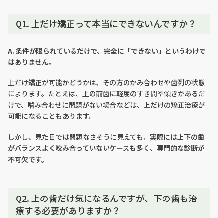
Q1. 上だけ矯正って本当にできないんですか？
A. 条件が限られているだけで、完全に「できない」というわけで
はありません。
上だけ矯正が可能かどうかは、その方のかみ合わせや歯列の状態
によります。たとえば、上の前歯に軽度のすき間や傾きがあるだ
けで、噛み合わせに問題がない場合などは、上だけの矯正治療が
可能になることもあります。
しかし、見た目では問題なさそうに見えても、
実際には上下の歯
がバランスよく咬み合っていないケースも多く、専門的な診断が
不可欠です。
Q2. 上の歯だけ気になるんですが、下の歯も治
療する必要がありますか？