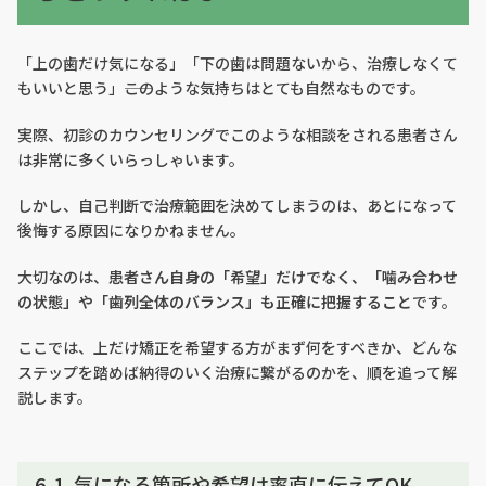
「上の歯だけ気になる」「下の歯は問題ないから、治療しなくて
もいいと思う」――このような気持ちはとても自然なものです。
実際、初診のカウンセリングでこのような相談をされる患者さん
は非常に多くいらっしゃいます。
しかし、自己判断で治療範囲を決めてしまうのは、あとになって
後悔する原因になりかねません。
大切なのは、
患者さん自身の「希望」だけでなく、「噛み合わせ
の状態」や「歯列全体のバランス」も正確に把握すること
です。
ここでは、上だけ矯正を希望する方がまず何をすべきか、どんな
ステップを踏めば納得のいく治療に繋がるのかを、順を追って解
説します。
6-1. 気になる箇所や希望は率直に伝えてOK