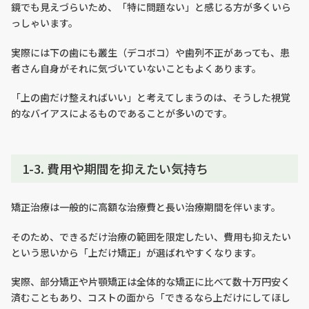
鏡でも見えづらいため、「特に問題ない」と感じる方が多くいら
っしゃいます。
実際には下の歯にも叢生（デコボコ）や歯列不正があっても、患
者さん自身がそれに気づいていないこともよくあります。
「上の歯だけ整えればいい」と考えてしまうのは、そうした視覚
的なバイアスによるものであることが多いのです。
1-3. 費用や期間を抑えたい気持ち
矯正治療は一般的に高額な治療費と長い治療期間を伴います。
そのため、できるだけ治療の範囲を限定したい、費用も抑えたい
という思いから「上だけ矯正」が選ばれやすくなります。
実際、部分矯正や片顎矯正は全体的な矯正に比べて数十万円安く
済むこともあり、コストの面から「できるなら上だけにしてほし