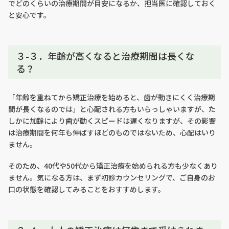
でどのくらいの治療期間が目安になるか、担当医に確認しておく
と安心です。
３-３．年齢が高くなると治療期間は長くな
る？
「年齢を重ねてから矯正治療を始めると、歯が動きにくく治療期
間が長くなるのでは」と心配される方もいらっしゃいますが、た
しかに加齢により歯が動くスピードは遅くなりますが、その影響
は治療期間を何年も伸ばすほどのものではないため、心配はいり
ません。
そのため、40代や50代から矯正治療を始められる方も少なくあり
ません。気になる方は、まず初診カウンセリングで、ご自身のお
口の状態を確認してみることをおすすめします。