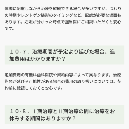
体調に配慮しながら治療を継続できる場合が多いですが、つわり
の時期やレントゲン撮影のタイミングなど、配慮が必要な場面も
あります。妊娠が分かった時点で担当医にご相談いただくと安心
です。
１０-７．治療期間が予定より延びた場合、追
加費用はかかりますか？
追加費用の有無は歯科医院や契約内容によって異なります。治療
期間が延びる可能性がある場合の費用の取り扱いについては、契
約前に確認しておくと安心です。
１０-８．Ⅰ期治療とⅡ期治療の間に治療をお
休みする期間はありますか？