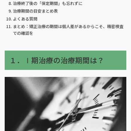
治療終了後の「保定期間」も忘れずに
治療期間の目安まとめ表
よくある質問
まとめ：矯正治療の期間は個人差があるからこそ、精密検査
での確認を
１．Ⅰ期治療の治療期間は？