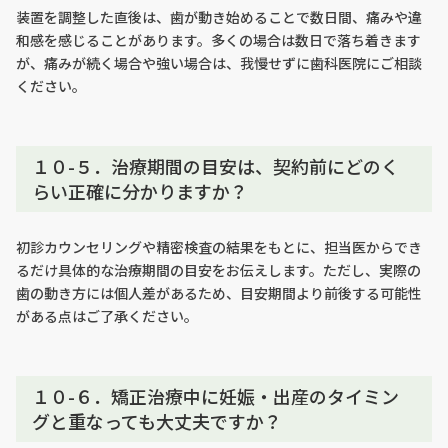
装置を調整した直後は、歯が動き始めることで数日間、痛みや違
和感を感じることがあります。多くの場合は数日で落ち着きます
が、痛みが続く場合や強い場合は、我慢せずに歯科医院にご相談
ください。
１０-５．治療期間の目安は、契約前にどのく
らい正確に分かりますか？
初診カウンセリングや精密検査の結果をもとに、担当医からでき
るだけ具体的な治療期間の目安をお伝えします。ただし、実際の
歯の動き方には個人差があるため、目安期間より前後する可能性
がある点はご了承ください。
１０-６．矯正治療中に妊娠・出産のタイミン
グと重なっても大丈夫ですか？