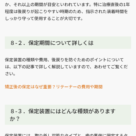
か、それ以上の期間が目安といわれています。特に治療直後の1年
程度は後戻りが起こりやすい時期のため、指示された装着時間を
しっかり守って使用することが大切です。
８-２．保定期間について詳しくは
保定装置の種類や費用、後戻りを防ぐためのポイントについて
は、以下の記事で詳しく解説していますので、あわせてご覧くだ
さい。
矯正後の保定はなぜ重要？リテーナーの費用や期間
８-３．保定装置にはどんな種類があります
か？
保定装置には、取り外し可能なタイプと、歯の裏側に固定するタ