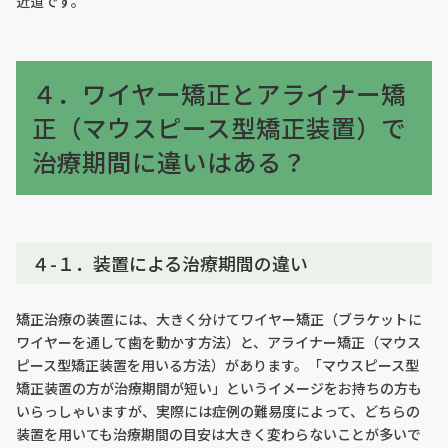
近道です。
４．ワイヤー矯正とアライナー矯
正（マウスピース型矯正装置）で
治療期間に違いはある？
４-１．装置による治療期間の違い
矯正治療の装置には、大きく分けてワイヤー矯正（ブラケットに
ワイヤーを通して歯を動かす方法）と、アライナー矯正（マウス
ピース型矯正装置を用いる方法）があります。「マウスピース型
矯正装置の方が治療期間が短い」というイメージをお持ちの方も
いらっしゃいますが、実際には症例の難易度によって、どちらの
装置を用いても治療期間の目安は大きく変わらないことが多いで