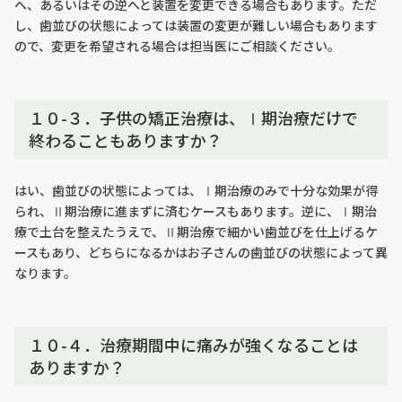
へ、あるいはその逆へと装置を変更できる場合もあります。ただ
し、歯並びの状態によっては装置の変更が難しい場合もあります
ので、変更を希望される場合は担当医にご相談ください。
１０-３．子供の矯正治療は、Ⅰ期治療だけで
終わることもありますか？
はい、歯並びの状態によっては、Ⅰ期治療のみで十分な効果が得
られ、Ⅱ期治療に進まずに済むケースもあります。逆に、Ⅰ期治
療で土台を整えたうえで、Ⅱ期治療で細かい歯並びを仕上げるケ
ースもあり、どちらになるかはお子さんの歯並びの状態によって異
なります。
１０-４．治療期間中に痛みが強くなることは
ありますか？