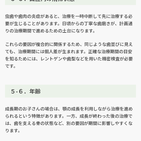
虫歯や歯肉の炎症があると、治療を一時中断して先に治療する必
要が生じることがあります。日頃からの丁寧な歯磨きが、計画通
りの治療期間で進めるための土台になります。
これらの要因が複合的に関係するため、同じような歯並びに見え
ても、治療期間には個人差が生まれます。正確な治療期間の目安
を知るためには、レントゲンや歯型などを用いた精密検査が必要
です。
５-６．年齢
成長期のお子さんの場合は、顎の成長を利用しながら治療を進め
られるという特徴があります。一方、成長が終わった後の治療で
は、歯を支える骨の状態など、別の要因が期間に影響しやすくな
ります。