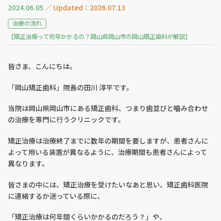
2024.06.05
／ Updated：2026.07.13
治療の流れ
【矯正治療って何年かかるの？岡山県岡山市の岡山矯正歯科が解説】
皆さま、こんにちは。
「岡山矯正歯科」院長の田川 淳平です。
当院は岡山県岡山市にある矯正歯科、つまり歯並びと嚙み合わせ
の治療を専門に行うクリニックです。
矯正治療は治療終了までに数年の期間を要しますが、患者さんに
よって用いる装置が異なるように、治療期間も患者さんによって
異なります。
皆さまの中には、矯正治療を受けたいなあと思い、矯正歯科医院
に連絡するか迷っている際に、
「矯正治療は何年間くらいかかるのだろう？」や、