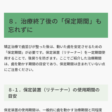
８．治療終了後の「保定期間」も
忘れずに
矯正治療で歯並びが整った後は、動いた歯を安定させるための
「保定期間」が必要です。保定装置（リテーナー）を一定期間使
用することで、後戻りを防ぎます。ここでご紹介した治療期間
は、歯を動かす期間の目安であり、保定期間は含まれていない点
にご注意ください。
８-１．保定装置（リテーナー）の使用期間の
目安
保定装置の使用期間は、一般的に歯を動かす治療期間と同程度