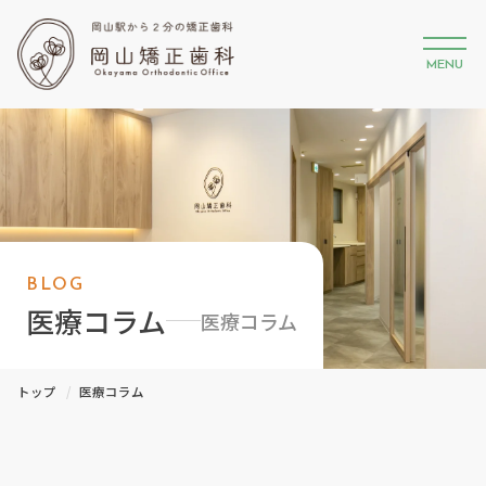
MENU
BLOG
医療コラム
医療コラム
トップ
医療コラム