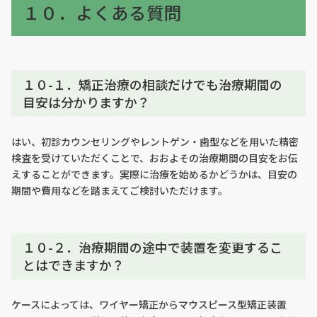
１０．よくある質問
１０-１．矯正治療の相談だけでも治療期間の
目安は分かりますか？
はい、初診カウンセリングやレントゲン・歯型などを用いた精密
検査を受けていただくことで、おおよその治療期間の目安をお伝
えすることができます。実際に治療を始めるかどうかは、目安の
期間や費用などを踏まえてご検討いただけます。
１０-２．治療期間の途中で装置を変更するこ
とはできますか？
ケースによっては、ワイヤー矯正からマウスピース型矯正装置