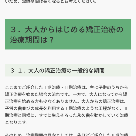
いため、治療期間は長くなるとお考えください。
３．大人からはじめる矯正治療の
治療期間は？
３-１．大人の矯正治療の一般的な期間
ここまでご紹介したⅠ期治療・Ⅱ期治療は、主に子供のうちから
矯正治療を始めた場合の流れです。一方で、大人になってから矯
正治療を始める方も少なくありません。大人からの矯正治療は、
子供の歯並びの成長を利用するⅠ期治療のような工程がなく、Ⅱ
期治療と同様に、すでに生えそろった永久歯を動かしていく治療
となります。
そのため、治療期間の目安としては、先ほどご紹介したⅡ期治療