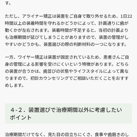
す。
ただし、アライナー矯正は装置をご自身で取り外せるため、1日22
時間以上の装着時間を守れるかどうかによって、計画通りに歯が
動くかが左右されます。装着時間が不足すると、当初の計画より
も治療期間が延びてしまうことがありますので、装置の管理がし
やすいかどうかも、装置選びの際の判断材料の一つになります。
一方、ワイヤー矯正は装置が固定されているため、患者さんご自
身の管理による影響を受けにくいという特徴があります。どちら
の装置が合うかは、歯並びの状態やライフスタイルによって異な
りますので、初診カウンセリングでご相談いただくことをおすす
めします。
４-２．装置選びで治療期間以外に考慮したい
ポイント
治療期間だけでなく、見た目の目立ちにくさ、食事や歯磨きのし