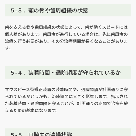
５-３．顎の骨や歯周組織の状態
歯を支える骨や歯周組織の状態によって、歯が動くスピードには
個人差があります。歯周病が進行している場合は、先に歯周病の
治療を行う必要があり、その分治療期間が長くなることがありま
す。
５-４．装着時間・通院頻度が守られているか
マウスピース型矯正装置の装着時間や、通院間隔が計画通りに守
られているかどうかも、治療期間に大きく影響します。指示され
た装着時間・通院間隔を守ることが、計画通りの期間で治療を終
えるための基本になります。
５-５．口腔内の清掃状態