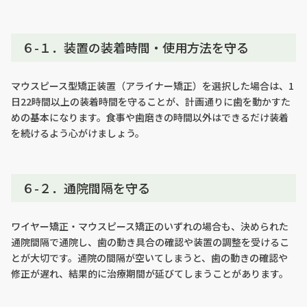
６-１．装置の装着時間・使用方法を守る
マウスピース型矯正装置（アライナー矯正）を選択した場合は、1
日22時間以上の装着時間を守ることが、計画通りに歯を動かすた
めの基本になります。食事や歯磨きの時間以外はできるだけ装着
を続けるよう心がけましょう。
６-２．通院間隔を守る
ワイヤー矯正・マウスピース矯正のいずれの場合も、決められた
通院間隔で通院し、歯の動き具合の確認や装置の調整を受けるこ
とが大切です。通院の間隔が空いてしまうと、歯の動きの確認や
修正が遅れ、結果的に治療期間が延びてしまうことがあります。