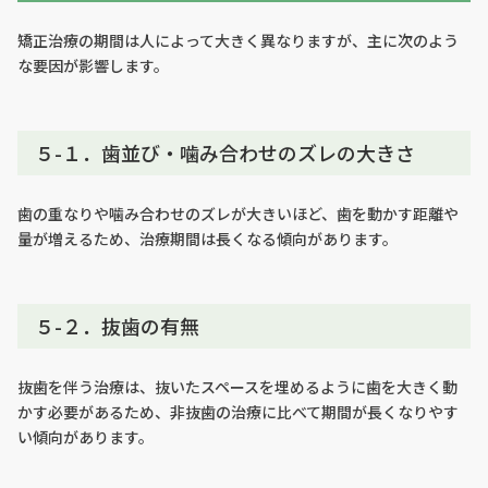
矯正治療の期間は人によって大きく異なりますが、主に次のよう
な要因が影響します。
５-１．歯並び・噛み合わせのズレの大きさ
歯の重なりや噛み合わせのズレが大きいほど、歯を動かす距離や
量が増えるため、治療期間は長くなる傾向があります。
５-２．抜歯の有無
抜歯を伴う治療は、抜いたスペースを埋めるように歯を大きく動
かす必要があるため、非抜歯の治療に比べて期間が長くなりやす
い傾向があります。