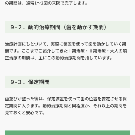
の期間は、通常1〜2回の来院で完了します。
９-２．動的治療期間（歯を動かす期間）
治療計画にもとづいて、実際に装置を使って歯を動かしていく期
間です。ここまでご紹介してきたⅠ期治療・Ⅱ期治療・大人の矯
正治療の期間は、主にこの動的治療期間を指しています。
９-３．保定期間
歯並びが整った後は、保定装置を使って歯の位置を安定させる保
定期間に入ります。動的治療期間と同程度か、それ以上の期間を
見ておくと安心です。