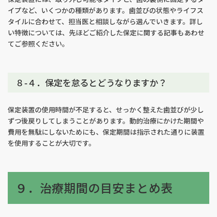
イプなど、いくつかの種類があります。歯並びの状態やライフス
タイルに合わせて、担当医と相談しながら選んでいきます。詳し
い特徴については、先ほどご紹介した保定に関する記事もあわせ
てご参照ください。
８-４．保定を怠るとどうなりますか？
保定装置の使用時間が不足すると、せっかく整えた歯並びが少し
ずつ後戻りしてしまうことがあります。動的治療にかけた期間や
費用を無駄にしないためにも、保定期間は指示された通りに装置
を使用することが大切です。
９．治療期間の目安まとめ表