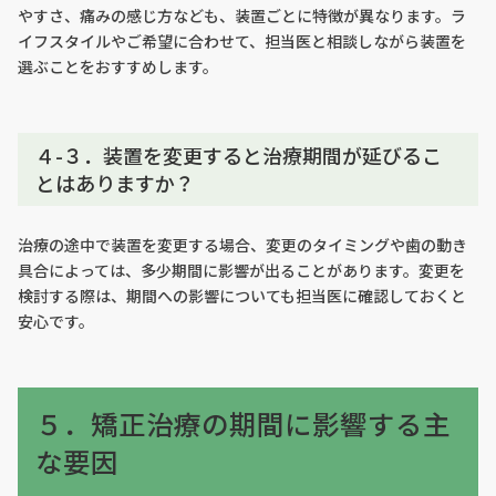
やすさ、痛みの感じ方なども、装置ごとに特徴が異なります。ラ
イフスタイルやご希望に合わせて、担当医と相談しながら装置を
選ぶことをおすすめします。
４-３．装置を変更すると治療期間が延びるこ
とはありますか？
治療の途中で装置を変更する場合、変更のタイミングや歯の動き
具合によっては、多少期間に影響が出ることがあります。変更を
検討する際は、期間への影響についても担当医に確認しておくと
安心です。
５．矯正治療の期間に影響する主
な要因