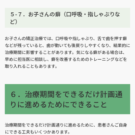
５-７．お子さんの癖（口呼吸・指しゃぶりな
ど）
お子さんの矯正治療では、口呼吸や指しゃぶり、舌で歯を押す癖
などが残っていると、歯が動いても後戻りしやすくなり、結果的に
治療期間に影響することがあります。気になる癖がある場合は、
早めに担当医に相談し、癖を改善するためのトレーニングなどを
取り入れることもあります。
６．治療期間をできるだけ計画通
りに進めるためにできること
治療期間をできるだけ計画通りに進めるために、患者さんご自身
にできる工夫もいくつかあります。